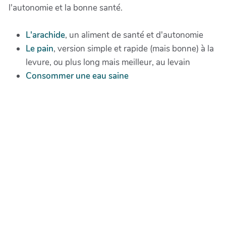
l'autonomie et la bonne santé.
L'arachide
, un aliment de santé et d'autonomie
Le pain
, version simple et rapide (mais bonne) à la
levure, ou plus long mais meilleur, au levain
Consommer une eau saine