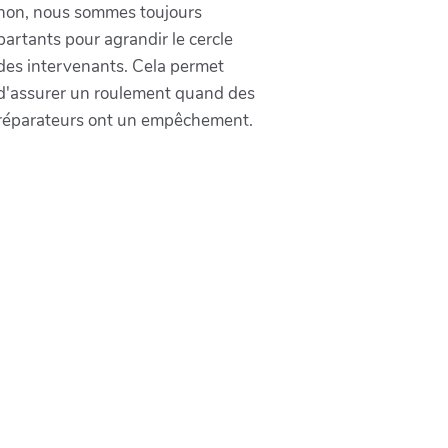
non, nous sommes toujours
partants pour agrandir le cercle
des intervenants. Cela permet
d'assurer un roulement quand des
réparateurs ont un empêchement.