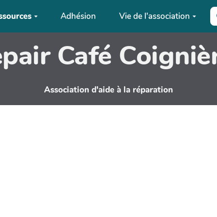
ssources
Adhésion
Vie de l'association
pair Café Coigniè
Association d'aide à la réparation