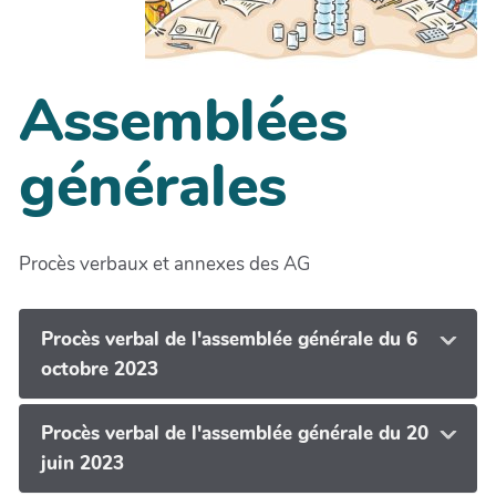
Assemblées
générales
Procès verbaux et annexes des AG
Procès verbal de l'assemblée générale du 6
octobre 2023
Procès verbal de l'assemblée générale du 20
juin 2023