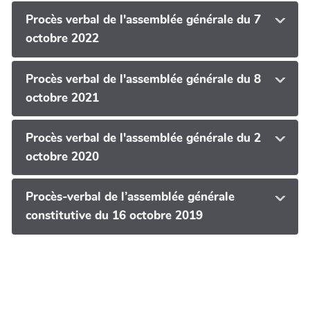
Procès verbal de l'assemblée générale du 7
octobre 2022
Procès verbal de l'assemblée générale du 8
octobre 2021
Procès verbal de l'assemblée générale du 2
octobre 2020
Procès-verbal de l’assemblée générale
constitutive du 16 octobre 2019